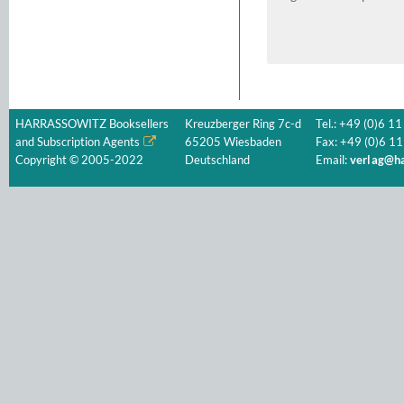
HARRASSOWITZ Booksellers
Kreuzberger Ring 7c-d
Tel.: +49 (0)6 11
and Subscription Agents
65205 Wiesbaden
Fax: +49 (0)6 11
Copyright © 2005-2022
Deutschland
Email:
verlag@ha