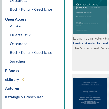
Osteuropa
Buch / Kultur / Geschichte
Open Access
Antike
Orientalistik
Laamann, Lars Peter / Fia
Central Asiatic Journal
Osteuropa
The Mongols and Religi
Buch / Kultur / Geschichte
Sprachen
E-Books
eLibrary
Autoren
Kataloge & Broschüren