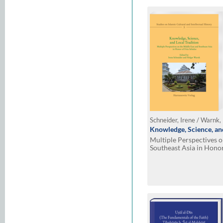
Schneider, Irene / Warnk,
Knowledge, Science, and
Multiple Perspectives o
Southeast Asia in Honor