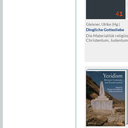
Gleixner, Ulrike (Hg.)
Dingliche Gottesliebe
Die Materialität religi
Christentum, Judentum