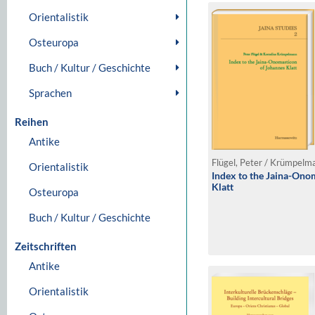
Orientalistik
Osteuropa
Buch / Kultur / Geschichte
Sprachen
Reihen
Antike
Flügel, Peter / Krümpelm
Orientalistik
Index to the Jaina-Ono
Klatt
Osteuropa
Buch / Kultur / Geschichte
Zeitschriften
Antike
Orientalistik