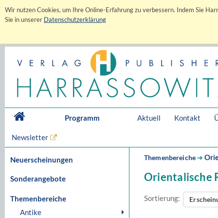
Wir nutzen Cookies, um Ihre Online-Erfahrung zu verbessern. Indem Sie Harr
Sie in unserer
Datenschutzerklärung
Programm
Aktuell
Kontakt
Ü
Newsletter
Orie
Themenbereiche
➔
Neuerscheinungen
Orientalische 
Sonderangebote
Sortierung:
Themenbereiche
Erschei
Antike