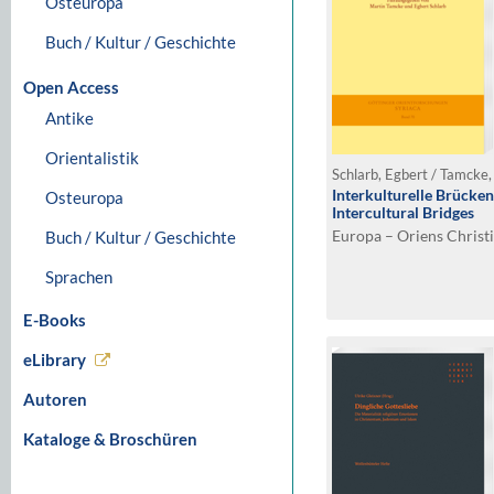
Osteuropa
Buch / Kultur / Geschichte
Open Access
Antike
Orientalistik
Schlarb, Egbert / Tamcke,
Interkulturelle Brücken
Osteuropa
Intercultural Bridges
Europa – Oriens Christ
Buch / Kultur / Geschichte
Sprachen
E-Books
eLibrary
Autoren
Kataloge & Broschüren