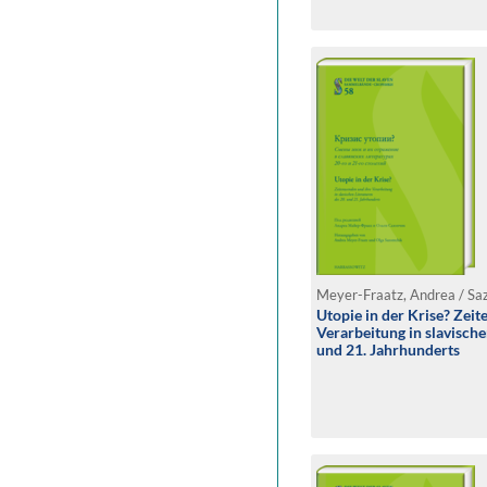
Meyer-Fraatz, Andrea / Saz
Utopie in der Krise? Zei
Verarbeitung in slavische
und 21. Jahrhunderts