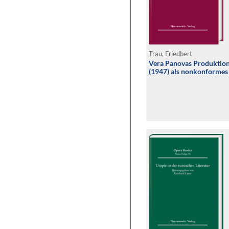
Trau, Friedbert
Vera Panovas Produktion
(1947) als nonkonformes