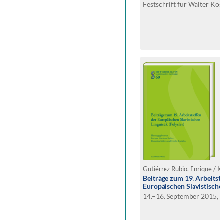
Festschrift für Walter K
Beiträge zum 19. Arbeits
Europäischen Slavistische
14.–16. September 2015,