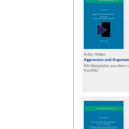
Kuße, Holger
Aggression und Argumen
Mit Beispielen aus dem r
Konflikt