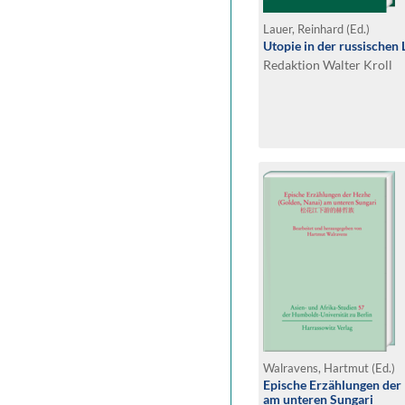
Lauer, Reinhard (Ed.)
Utopie in der russischen 
Redaktion Walter Kroll
Walravens, Hartmut (Ed.)
Epische Erzählungen der
am unteren Sungari