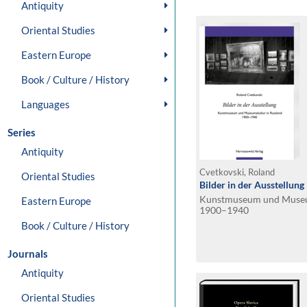
Antiquity
Oriental Studies
Eastern Europe
Book / Culture / History
Languages
Series
Antiquity
Cvetkovski, Roland
Oriental Studies
Bilder in der Ausstellung
Kunstmuseum und Museum
Eastern Europe
1900–1940
Book / Culture / History
Journals
Antiquity
Oriental Studies