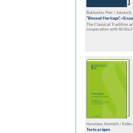
“Blessed Heritage”, «Бла
The Classical Tradition a
cooperation with Britta 
Texte prägen