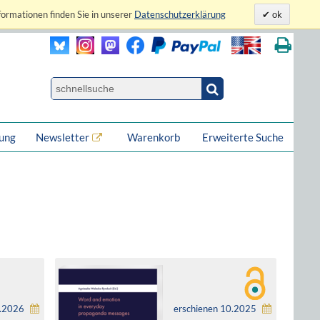
formationen finden Sie in unserer
Datenschutzerklärung
ok
lung
Newsletter
Warenkorb
Erweiterte Suche
4.2026
erschienen 10.2025