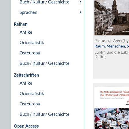
Buch / Kultur / Geschichte
Sprachen
Reihen
Antike
Pastuszka, Anna (Hg
Orientalistik
Raum, Menschen, S
Lublin und die Lubl
Osteuropa
Kultur
Buch / Kultur / Geschichte
Zeitschriften
Antike
Orientalistik
Osteuropa
Buch / Kultur / Geschichte
Open Access