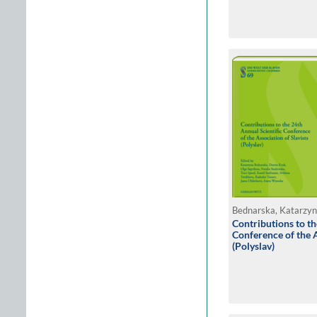
Contributions to th
Conference of the A
(Polyslav)